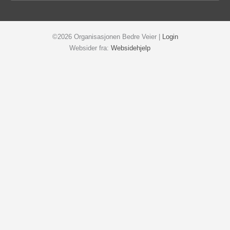
©2026 Organisasjonen Bedre Veier |
Login
Websider fra:
Websidehjelp