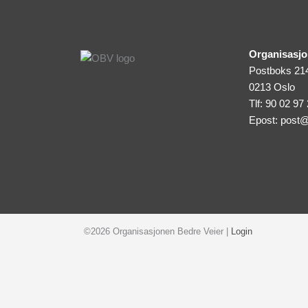
Organisasjo
Postboks 21
0213 Oslo
Tlf: 90 02 97
Epost:
post@
©2026 Organisasjonen Bedre Veier |
Login