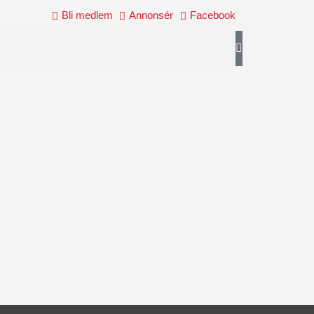
Bli medlem
Annonsér
Facebook