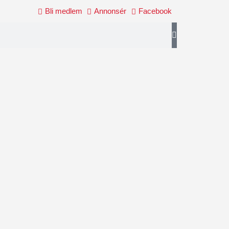
Bli medlem
Annonsér
Facebook