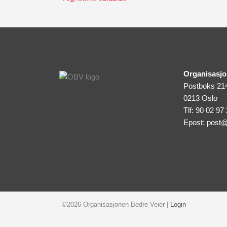
Organisasjo
Postboks 21
0213 Oslo
Tlf: 90 02 97
Epost:
post@
©2026 Organisasjonen Bedre Veier |
Login