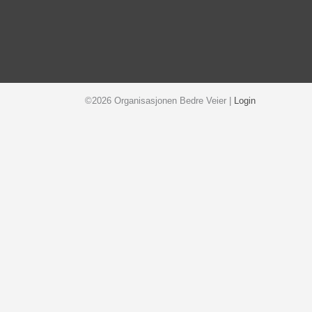
©2026 Organisasjonen Bedre Veier |
Login