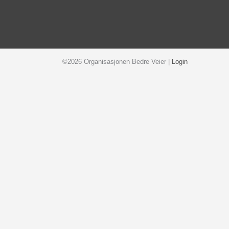
©2026 Organisasjonen Bedre Veier |
Login